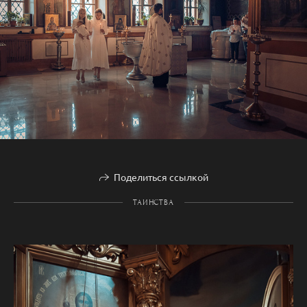
Поделиться ссылкой
ТАИНСТВА