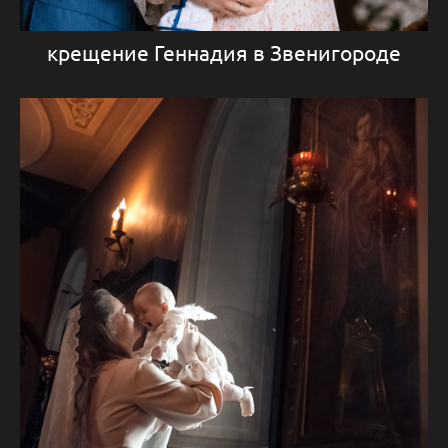
крещение Геннадия в Звенигороде