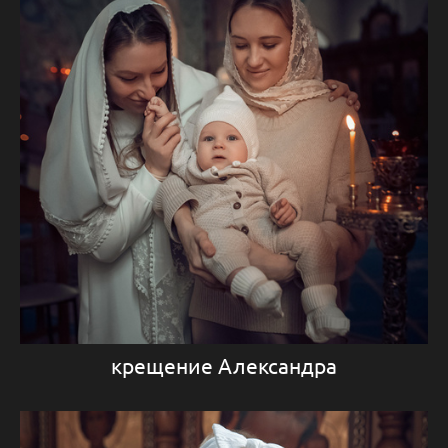
крещение Александра