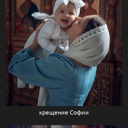
крещение Софии