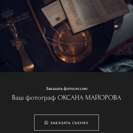
Заказать фотосессию
Ваш фотограф ОКСАНА МАЙОРОВА
ЗАКАЗАТЬ СЪЕМКУ