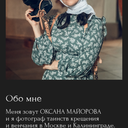
Обо мне
Меня зовут ОКСАНА МАЙОРОВА
и я фотограф таинств крещения
и венчания в Москве и Калининграде.