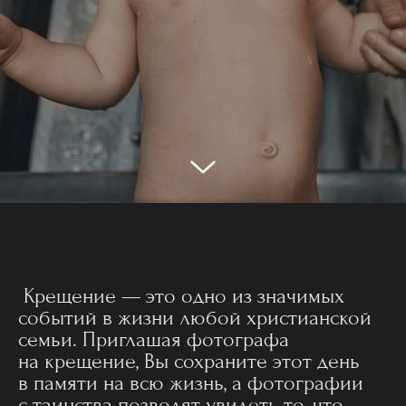
Крещение — это одно из значимых
событий в жизни любой христианской
семьи. Приглашая фотографа
на крещение, Вы сохраните этот день
в памяти на всю жизнь, а фотографии
с таинства позволят увидеть то, что