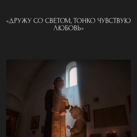
«ДРУЖУ СО СВЕТОМ, ТОНКО ЧУВСТВУЮ
ЛЮБОВЬ»