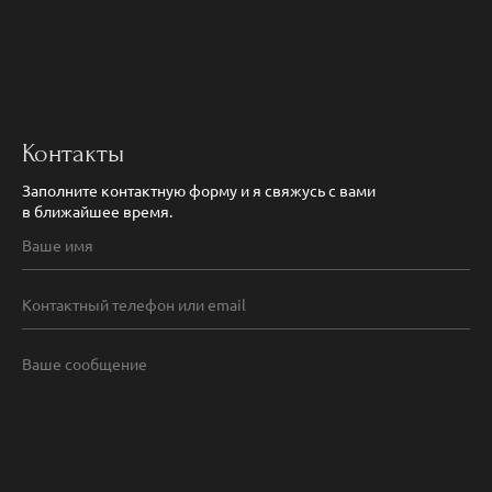
Контакты
Заполните контактную форму и я свяжусь с вами
в ближайшее время.