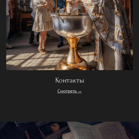
Контакты
Смотреть →