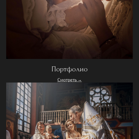
Портфолио
Смотреть →