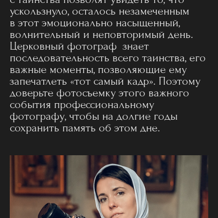
ускользнуло, осталось незамеченным
в этот эмоционально насыщенный,
волнительный и неповторимый день.
Церковный фотограф знает
последовательность всего таинства, его
важные моменты, позволяющие ему
запечатлеть «тот самый кадр». Поэтому
доверьте фотосъемку этого важного
события профессиональному
фотографу, чтобы на долгие годы
сохранить память об этом дне.