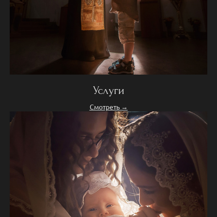
Услуги
Смотреть →